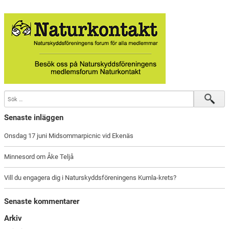
Senaste inläggen
Onsdag 17 juni Midsommarpicnic vid Ekenäs
Minnesord om Åke Teljå
Vill du engagera dig i Naturskyddsföreningens Kumla-krets?
Senaste kommentarer
Arkiv